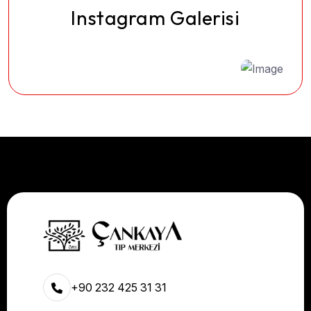
Instagram Galerisi
+90 232 425 31 31