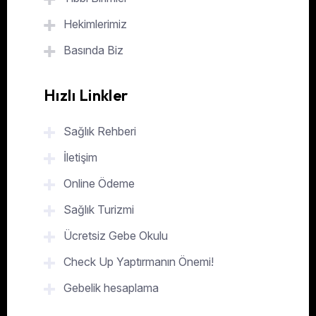
Hekimlerimiz
Basında Biz
Hızlı Linkler
Sağlık Rehberi
İletişim
Online Ödeme
Sağlık Turizmi
Ücretsiz Gebe Okulu
Check Up Yaptırmanın Önemi!
Gebelik hesaplama