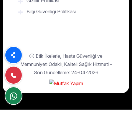
Gizlilik Politikası
Bilgi Güvenliği Politikası
Etik İlkelerle, Hasta Güvenliği ve
Memnuniyeti Odaklı, Kaliteli Sağlık Hizmeti -
Son Güncelleme: 24-04-2026