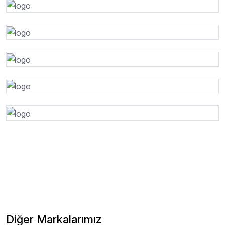
Diğer Markalarımız