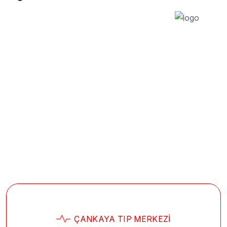
ÇANKAYA TIP MERKEZI