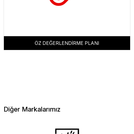
ÖZ DEĞERLENDİRME PLANI
Diğer Markalarımız