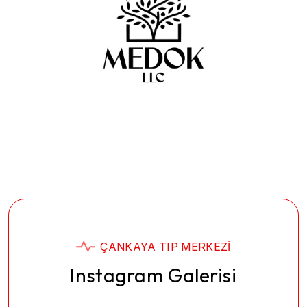
ÇANKAYA TIP MERKEZI
Instagram Galerisi