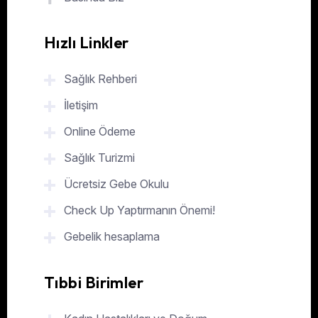
Hızlı Linkler
Sağlık Rehberi
İletişim
Online Ödeme
Sağlık Turizmi
Ücretsiz Gebe Okulu
Check Up Yaptırmanın Önemi!
Gebelik hesaplama
Tıbbi Birimler