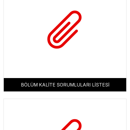
BÖLÜM KALİTE SORUMLULARI LİSTESİ