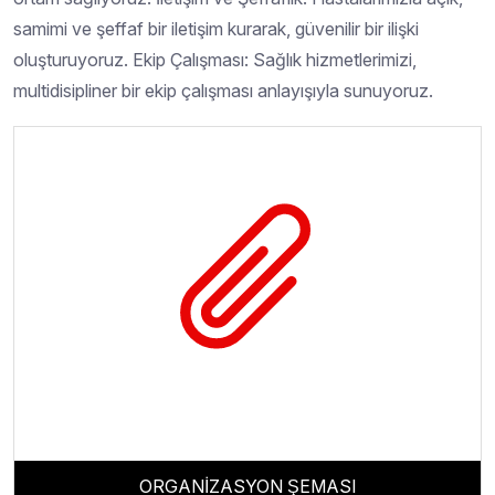
samimi ve şeffaf bir iletişim kurarak, güvenilir bir ilişki
oluşturuyoruz. Ekip Çalışması: Sağlık hizmetlerimizi,
multidisipliner bir ekip çalışması anlayışıyla sunuyoruz.
ORGANİZASYON ŞEMASI