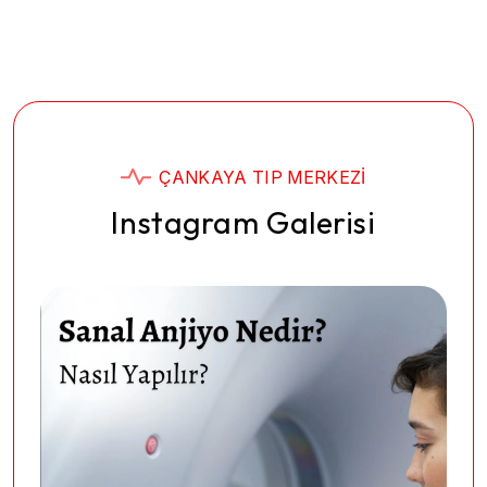
ÇANKAYA TIP MERKEZI
Instagram Galerisi