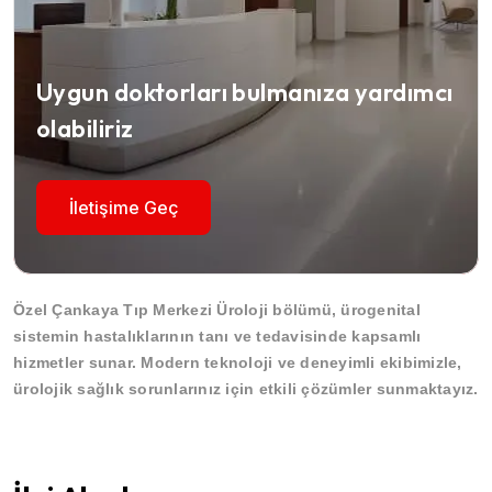
Uygun doktorları bulmanıza yardımcı
olabiliriz
İletişime Geç
Özel Çankaya Tıp Merkezi Üroloji bölümü, ürogenital
sistemin hastalıklarının tanı ve tedavisinde kapsamlı
hizmetler sunar. Modern teknoloji ve deneyimli ekibimizle,
ürolojik sağlık sorunlarınız için etkili çözümler sunmaktayız.