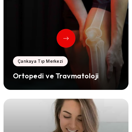
Çankaya Tıp Merkezi
Ortopedi ve Travmatoloji