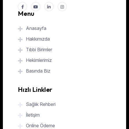
Menu
Anasayfa
Hakkımızda
Tıbbi Birimler
Hekimlerimiz
Basında Biz
Hızlı Linkler
Sağlık Rehberi
İletişim
Online Ödeme