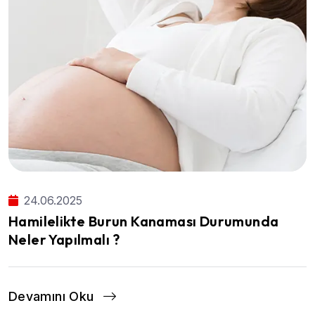
24.06.2025
Hamilelikte Burun Kanaması Durumunda
Neler Yapılmalı ?
Devamını Oku