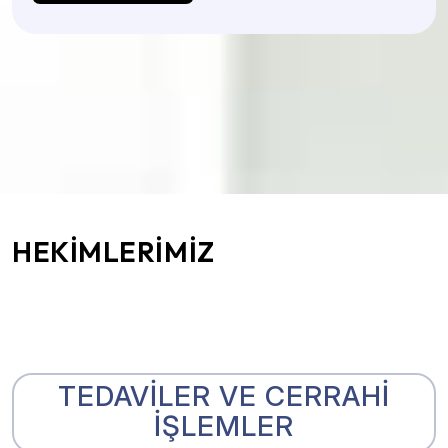
HEKİMLERİMİZ
TEDAVİLER VE CERRAHİ
İŞLEMLER