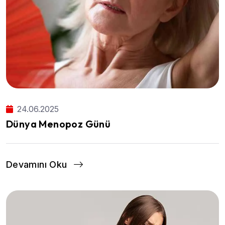
24.06.2025
Dünya Menopoz Günü
Devamını Oku