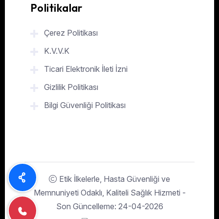
Politikalar
Çerez Politikası
K.V.V.K
Ticari Elektronik İleti İzni
Gizlilik Politikası
Bilgi Güvenliği Politikası
Etik İlkelerle, Hasta Güvenliği ve
Memnuniyeti Odaklı, Kaliteli Sağlık Hizmeti -
Son Güncelleme: 24-04-2026