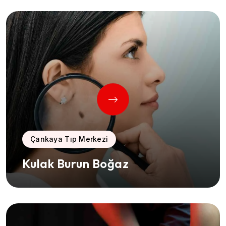
Çankaya Tıp Merkezi
Kulak Burun Boğaz