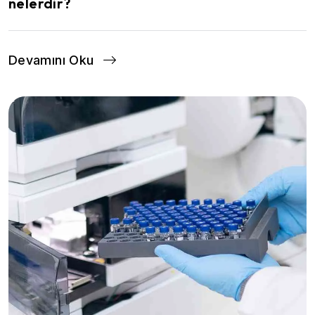
nelerdir?
Devamını Oku