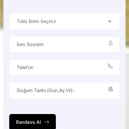
Randevu Al