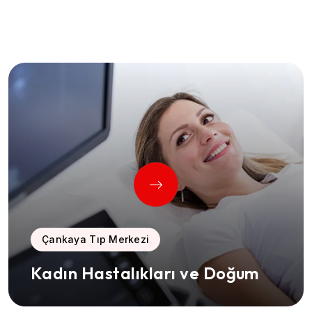
Çankaya Tıp Merkezi
Kadın Hastalıkları ve Doğum