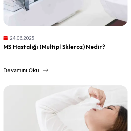
24.06.2025
MS Hastalığı (Multipl Skleroz) Nedir?
Devamını Oku