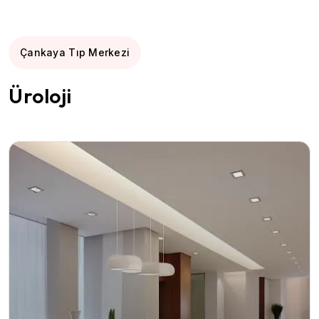
Çankaya Tıp Merkezi
Üroloji