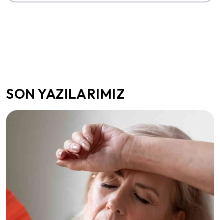
SON YAZILARIMIZ