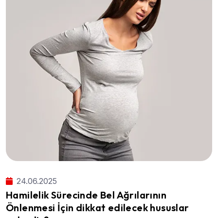
24.06.2025
Hamilelik Sürecinde Bel Ağrılarının
Önlenmesi İçin dikkat edilecek hususlar