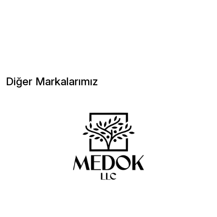
Diğer Markalarımız