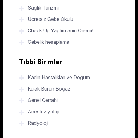
Sağlık Turizmi
Ücretsiz Gebe Okulu
Check Up Yaptırmanın Önemi!
Gebelik hesaplama
Tıbbi Birimler
Kadın Hastalıkları ve Doğum
Kulak Burun Boğaz
Genel Cerrahi
Anesteziyoloji
Radyoloji