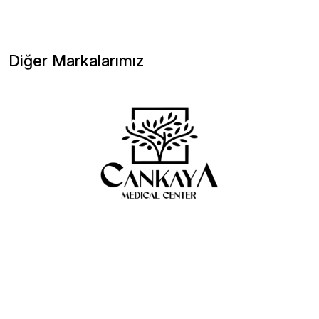
Diğer Markalarımız