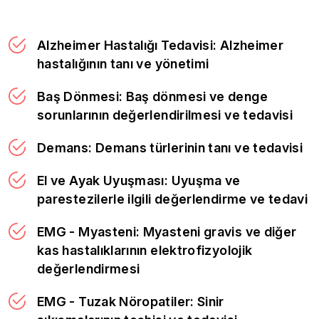
Alzheimer Hastalığı Tedavisi: Alzheimer
hastalığının tanı ve yönetimi
Baş Dönmesi: Baş dönmesi ve denge
sorunlarının değerlendirilmesi ve tedavisi
Demans: Demans türlerinin tanı ve tedavisi
El ve Ayak Uyuşması: Uyuşma ve
parestezilerle ilgili değerlendirme ve tedavi
EMG - Myasteni: Myasteni gravis ve diğer
kas hastalıklarının elektrofizyolojik
değerlendirmesi
EMG - Tuzak Nöropatiler: Sinir