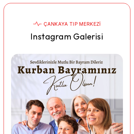
ÇANKAYA TIP MERKEZI
Instagram Galerisi