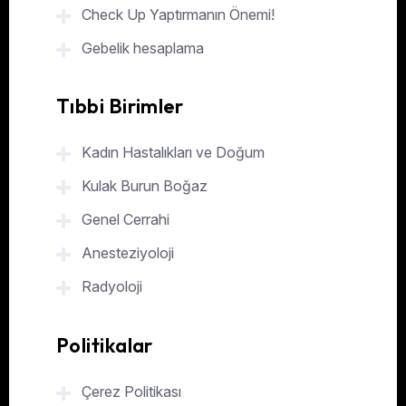
Check Up Yaptırmanın Önemi!
Gebelik hesaplama
Tıbbi Birimler
Kadın Hastalıkları ve Doğum
Kulak Burun Boğaz
Genel Cerrahi
Anesteziyoloji
Radyoloji
Politikalar
Çerez Politikası