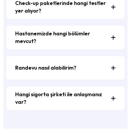
Check-up paketlerinde hangi testler
yer alıyor?
Hastanemizde hangi bölümler
mevcut?
Randevu nasıl alabilirim?
Hangi sigorta şirketi ile anlaşmanız
var?