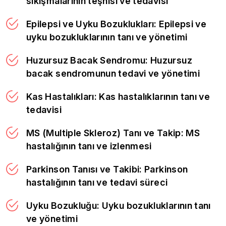
sıkışmalarının teşhisi ve tedavisi
Epilepsi ve Uyku Bozuklukları: Epilepsi ve
uyku bozukluklarının tanı ve yönetimi
Huzursuz Bacak Sendromu: Huzursuz
bacak sendromunun tedavi ve yönetimi
Kas Hastalıkları: Kas hastalıklarının tanı ve
tedavisi
MS (Multiple Skleroz) Tanı ve Takip: MS
hastalığının tanı ve izlenmesi
Parkinson Tanısı ve Takibi: Parkinson
hastalığının tanı ve tedavi süreci
Uyku Bozukluğu: Uyku bozukluklarının tanı
ve yönetimi