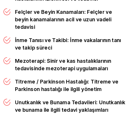
Felçler ve Beyin Kanamaları: Felçler ve
beyin kanamalarının acil ve uzun vadeli
tedavisi
İnme Tanısı ve Takibi: İnme vakalarının tanı
ve takip süreci
Mezoterapi: Sinir ve kas hastalıklarının
tedavisinde mezoterapi uygulamaları
Titreme / Parkinson Hastalığı: Titreme ve
Parkinson hastalığı ile ilgili yönetim
Unutkanlık ve Bunama Tedavileri: Unutkanlık
ve bunama ile ilgili tedavi yaklaşımları