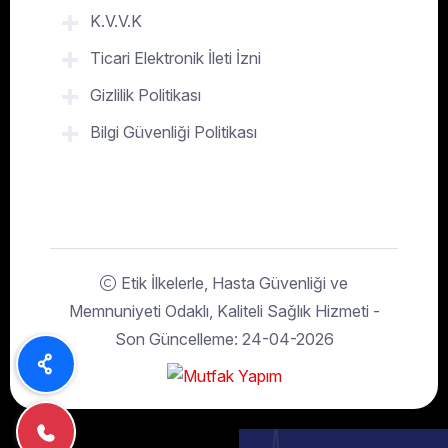
K.V.V.K
Ticari Elektronik İleti İzni
Gizlilik Politikası
Bilgi Güvenliği Politikası
Etik İlkelerle, Hasta Güvenliği ve
Memnuniyeti Odaklı, Kaliteli Sağlık Hizmeti -
Son Güncelleme: 24-04-2026