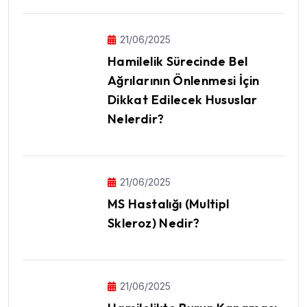
21/06/2025
Hamilelik Sürecinde Bel
Ağrılarının Önlenmesi İçin
Dikkat Edilecek Hususlar
Nelerdir?
21/06/2025
MS Hastalığı (Multipl
Skleroz) Nedir?
21/06/2025