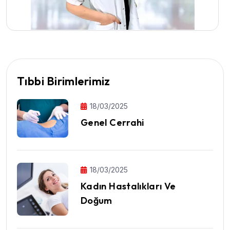
Tıbbi Birimlerimiz
18/03/2025
Genel Cerrahi
18/03/2025
Kadın Hastalıkları Ve
Doğum