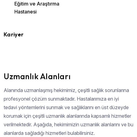
Eğitim ve Araştırma
Hastanesi
Kariyer
Uzmanlık Alanları
Alanında uzmanlaşmış hekimimiz, çeşitli sağlık sorunlarına
profesyonel çözüm sunmaktadır. Hastalarımıza en iyi
tedavi yöntemlerini sunmak ve sağlıklarını en üst düzeyde
korumak için çeşitli uzmanlık alanlarında kapsamlı hizmetler
verilmektedir. Aşağıda, hekimimizin uzmanlık alanlarını ve bu
alanlarda sağladığı hizmetleri bulabilirsiniz.