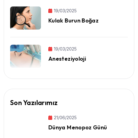
19/03/2025
Kulak Burun Boğaz
19/03/2025
Anesteziyoloji
Son Yazılarımız
21/06/2025
Dünya Menopoz Günü