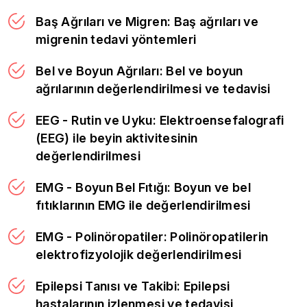
Baş Ağrıları ve Migren: Baş ağrıları ve
migrenin tedavi yöntemleri
Bel ve Boyun Ağrıları: Bel ve boyun
ağrılarının değerlendirilmesi ve tedavisi
EEG - Rutin ve Uyku: Elektroensefalografi
(EEG) ile beyin aktivitesinin
değerlendirilmesi
EMG - Boyun Bel Fıtığı: Boyun ve bel
fıtıklarının EMG ile değerlendirilmesi
EMG - Polinöropatiler: Polinöropatilerin
elektrofizyolojik değerlendirilmesi
Epilepsi Tanısı ve Takibi: Epilepsi
hastalarının izlenmesi ve tedavisi