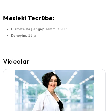
Mesleki Tecrübe:
Hizmete Başlangıç:
Temmuz 2009
Deneyim:
15 yıl
Videolar