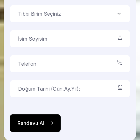
Randevu Al