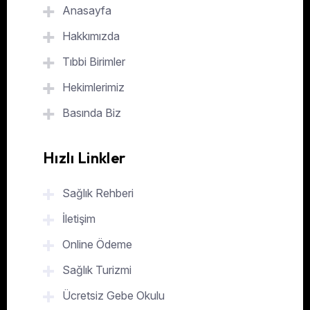
Anasayfa
Hakkımızda
Tıbbi Birimler
Hekimlerimiz
Basında Biz
Hızlı Linkler
Sağlık Rehberi
İletişim
Online Ödeme
Sağlık Turizmi
Ücretsiz Gebe Okulu