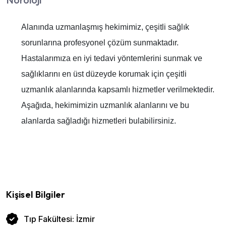
Alanında uzmanlaşmış hekimimiz, çeşitli sağlık
sorunlarına profesyonel çözüm sunmaktadır.
Hastalarımıza en iyi tedavi yöntemlerini sunmak ve
sağlıklarını en üst düzeyde korumak için çeşitli
uzmanlık alanlarında kapsamlı hizmetler verilmektedir.
Aşağıda, hekimimizin uzmanlık alanlarını ve bu
alanlarda sağladığı hizmetleri bulabilirsiniz.
Kişisel Bilgiler
Tıp Fakültesi: İzmir